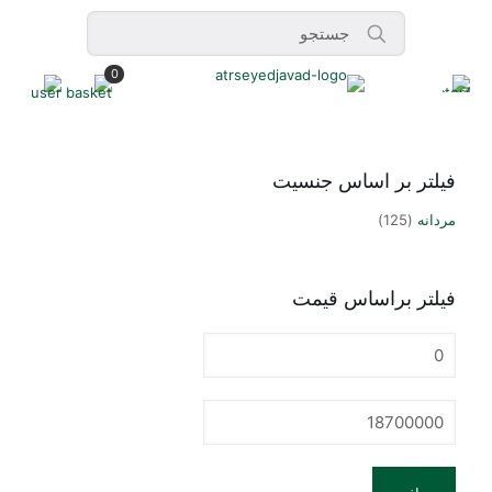
0
فیلتر بر اساس جنسیت
مردانه
(125)
فیلتر براساس قیمت
حداقل
قیمت
حداكثر
قيمت