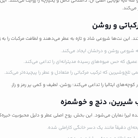
 سه لایه بویایی اصلی آن، داستانی کامل و یکپارچه را روایت می‌کنند. این
می‌کند.
تند. این نت‌ها شروعی شاد و تازه به عطر می‌دهند و لطافت مرکبات را به
که شروعی روشن و درخشان ایجاد می‌کند.
عمیق که حس میوه‌های رسیده مدیترانه‌ای را تداعی می‌کند.
تلخ‌وشیرین که ترکیب مرکباتی را متعادل و عطر را پیچیده‌تر می‌کند.
ه‌های ایتالیا را تداعی می‌کند؛ روشن، لطیف و کمی پر رمز و راز.
ننده لیرا نمایان می‌شود. این بخش، روح اصلی عطر و دلیل محبوبیت خیره‌
حه‌ای دقیقاً مانند یک دسر خانگی کاراملی شده.