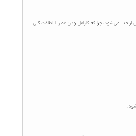
از حد نمی‌شود، چرا که کارامل‌بودن عطر با لطافت گلی
شود.