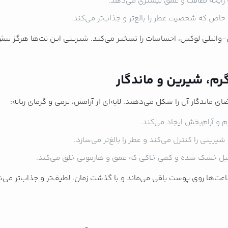
ه رایحه لطافت و عمق بیشتری می‌دهد.
 خاص که شخصیت عطر را بالغ‌تر و جذاب‌تر می‌کند.
لی-وانیلی لوکس، احساسات را تسخیر می‌کند. شیرینی این نت‌ها هرگز بیش 
ای ماندگار آن را شکل می‌دهند. لایه‌ای از آرامش، نرمی و گرمای زنانه:
و آرام‌بخش ایجاد می‌کند.
یرینی را کنترل می‌کند و عطر را بالغ‌تر می‌سازد.
انیل خشک شده و کمی خاکی که عمق و هارمونی خلق می‌کند.
 ساعت‌ها روی پوست باقی می‌ماند و با گذشت زمان، لطیف‌تر و جذاب‌تر می‌