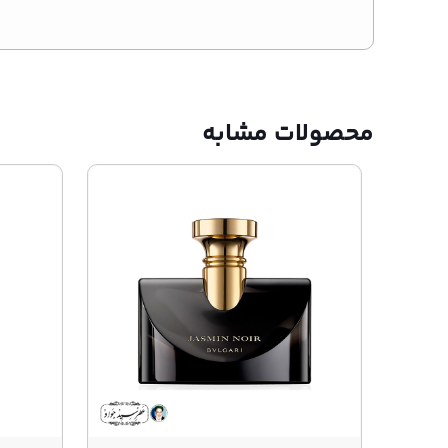
محصولات مشابه