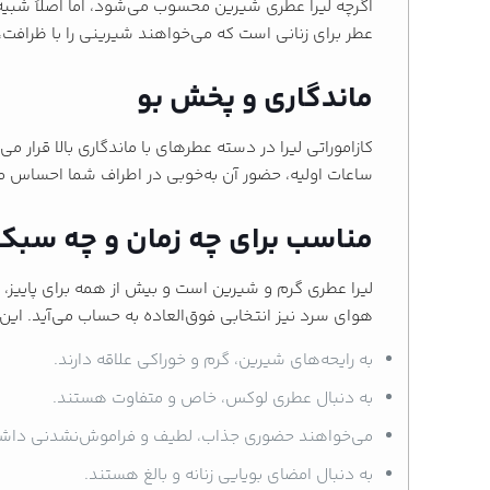
اگرچه لیرا عطری شیرین محسوب می‌شود، اما اصلاً شبیه
عطر برای زنانی است که می‌خواهند شیرینی را با ظرافت
ماندگاری و پخش بو
ساعات اولیه، حضور آن به‌خوبی در اطراف شما احساس م
مناسب برای چه زمان و چه سب
لیرا عطری گرم و شیرین است و بیش از همه برای پاییز،
هوای سرد نیز انتخابی فوق‌العاده به حساب می‌آید. این
به رایحه‌های شیرین، گرم و خوراکی علاقه دارند.
به دنبال عطری لوکس، خاص و متفاوت هستند.
می‌خواهند حضوری جذاب، لطیف و فراموش‌نشدنی داشت
به دنبال امضای بویایی زنانه و بالغ هستند.