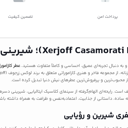
پرداخت امن
تضمین کیفیت
و به دنبال تجربه‌ای عمیق، احساسی و کاملاً متفاوت هستید،
عطر کازاموراتی لیرا ( Lira
ی از محبوب‌ترین و پرفروش‌ترین عطرهای نیش دنیا تبدیل کرده است.
است. رایحه‌ای الهام‌گرفته از سینمای کلاسیک ایتالیایی، شیرینی دسرهای
ه ساده، داستانی از جذابیت، اعتمادبه‌نفس و ظرافت به همراه داشته باش
سفری شیرین و رؤیایی