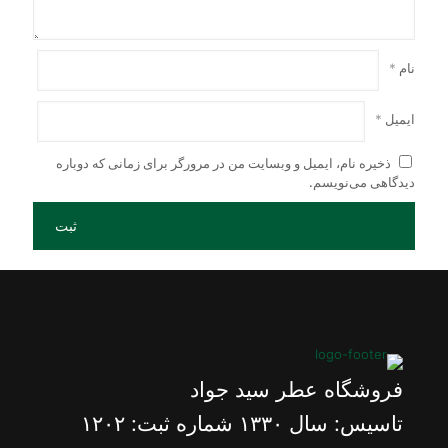
نام
*
ایمیل
*
ذخیره نام، ایمیل و وبسایت من در مرورگر برای زمانی که دوباره
دیدگاهی می‌نویسم.
فروشگاه عطر سید جواد
تاسیس: سال ١٣٣٠ شماره ثبت: ١٢٠٢