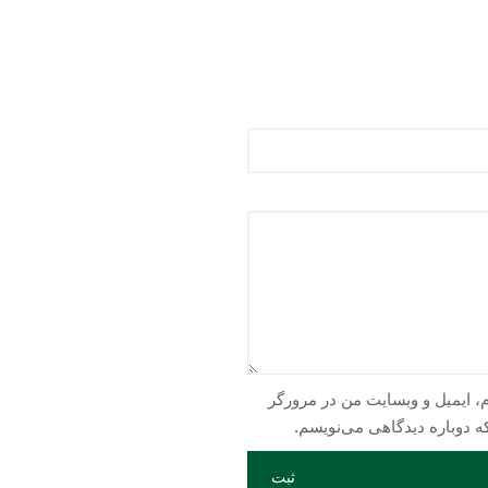
است
در
صفحه
محصول
انتخاب
شوند
م، ایمیل و وبسایت من در مرورگر
ه دوباره دیدگاهی می‌نویسم.