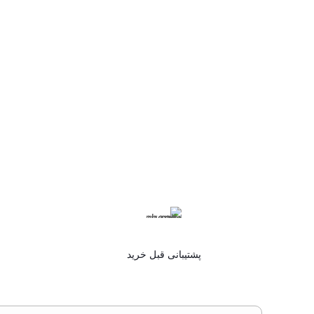
پشتیبانی قبل خرید