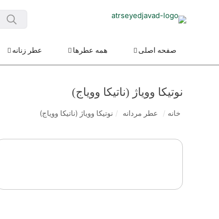
صفحه اصلی
همه عطرها
عطر زنانه
نوتیکا وویاژ (ناتیکا وویاج)
خانه
/
عطر مردانه
/
نوتیکا وویاژ (ناتیکا وویاج)