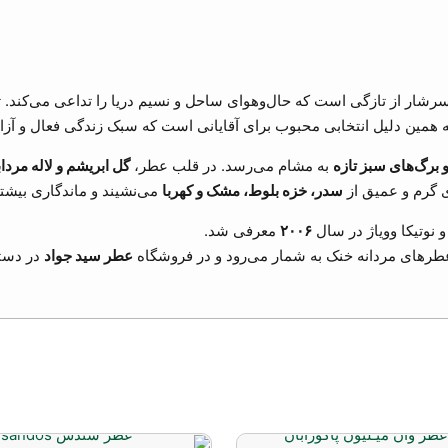
شار از تازگی است که حال‌وهوای ساحل و نسیم دریا را تداعی می‌کند.
 همین دلیل انتخابی محبوب برای آقایانی است که سبک زندگی فعال و آزاد 
برگ‌های سبز تازه
به مشام می‌رسد. در قلب عطر،
گل ابریشم و لاله مردا
ی گرم و عمیق از
سدر، خزه بلوط، مشک و کهربا
می‌نشیند و ماندگاری بیشتر
۲۰۰۶
معرفی شد.
عطرهای مردانه خنک به شمار می‌رود و در فروشگاه
عطر سید جواد
در دستر