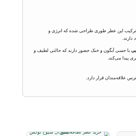
 ترکیب این عطر طوری طراحی شده که انرژی و
دارند.
بی
با حسی آبگون و خنک حضور دارند که حالتی لطیف و
ی پیدا می‌کند.
س علاقه‌مندان قرار دارد.