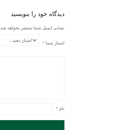
صفحه
محصول
دیدگاه خود را بنویسید
انتخاب
شوند
نشانی ایمیل شما منتشر نخواهد شد.
امتیاز شما
*
نام
*