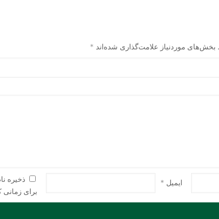
صفحه
صفحه
محصول
محصول
انتخاب
انتخاب
شوند
شوند
بخش‌های موردنیاز علامت‌گذاری شده‌اند
*
ذخیره نا
ایمیل
*
برای زمانی ک