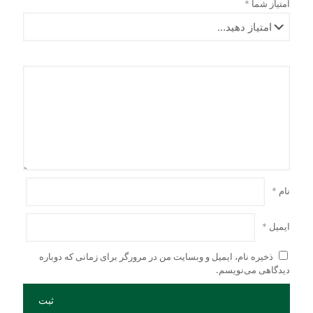
امتیاز شما
*
شوند
انتخاب
شوند
نام
*
ایمیل
*
ذخیره نام، ایمیل و وبسایت من در مرورگر برای زمانی که دوباره
دیدگاهی می‌نویسم.