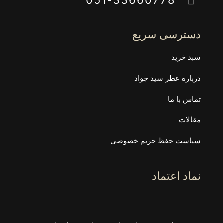
دسترسی سریع
سبد خرید
درباره عطر سید جواد
تماس با ما
مقالات
سیاست حفظ حریم خصوصی
نماد اعتماد
وزن