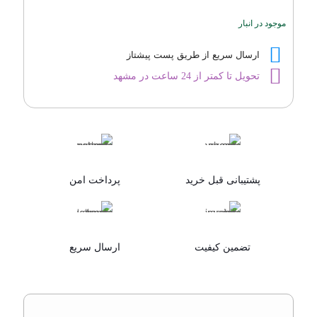
Parfums
موجود در انبار
de
Marly
Delina
ارسال سریع از طریق پست پیشتاز
عدد
تحویل تا کمتر از 24 ساعت در مشهد
پشتیبانی قبل خرید
پرداخت امن
تضمین کیفیت
ارسال سریع