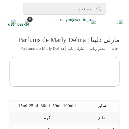
0
مارلی دلینا | Parfums de Marly Delina
خانه
/
عطر زنانه
/
مارلی دلینا | Parfums de Marly Delina
سایز
15ml-25ml -30ml -50ml-100mll
طبع
گرم