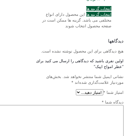
انتخاب گزینه ها
انتخاب گزینه ها
این محصول دارای انواع
مختلفی می باشد. گزینه ها ممکن است در
صفحه محصول انتخاب شوند
دیدگاهها
هیچ دیدگاهی برای این محصول نوشته نشده است.
اولین نفری باشید که دیدگاهی را ارسال می کنید برای
“عطر امواج اپیک”
نشانی ایمیل شما منتشر نخواهد شد.
بخش‌های
موردنیاز علامت‌گذاری شده‌اند
*
امتیاز شما
*
دیدگاه شما
*