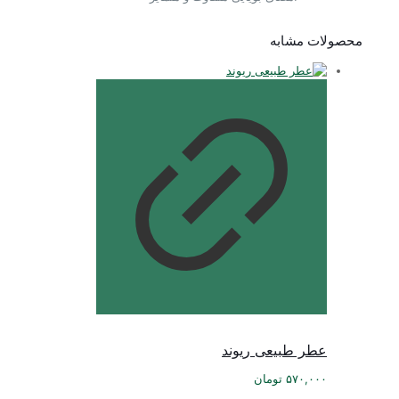
محصولات مشابه
عطر طبیعی ریوند
۵۷۰,۰۰۰
تومان