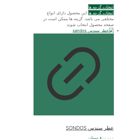
انتخاب گزینه ها
انتخاب گزینه ها
این محصول دارای انواع
مختلفی می باشد. گزینه ها ممکن است در
صفحه محصول انتخاب شوند
عطر سندس SONDOS
۸۰۰,۰۰۰
تومان