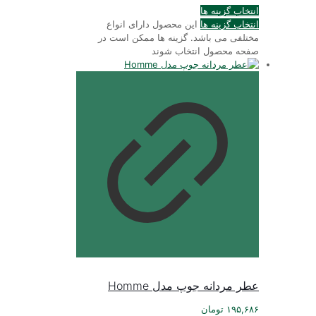
انتخاب گزینه ها
انتخاب گزینه ها
این محصول دارای انواع
مختلفی می باشد. گزینه ها ممکن است در
صفحه محصول انتخاب شوند
عطر مردانه جوپ مدل Homme
۱۹۵,۶۸۶
تومان