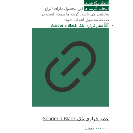
انتخاب گزینه ها
انتخاب گزینه ها
این محصول دارای انواع
مختلفی می باشد. گزینه ها ممکن است در
صفحه محصول انتخاب شوند
عطر فراری بلک Scuderia Black
۶۰۰,۰۰۰
تومان