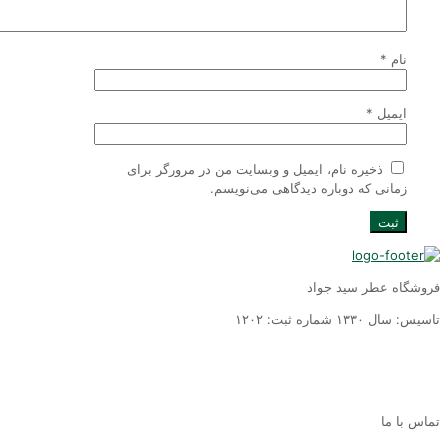
نام
*
ایمیل
*
ذخیره نام، ایمیل و وبسایت من در مرورگر برای
زمانی که دوباره دیدگاهی می‌نویسم.
روشگاه عطر سید جواد
سیس: سال ١٣٣٠ شماره ثبت: ١٢٠٢
ماس با ما