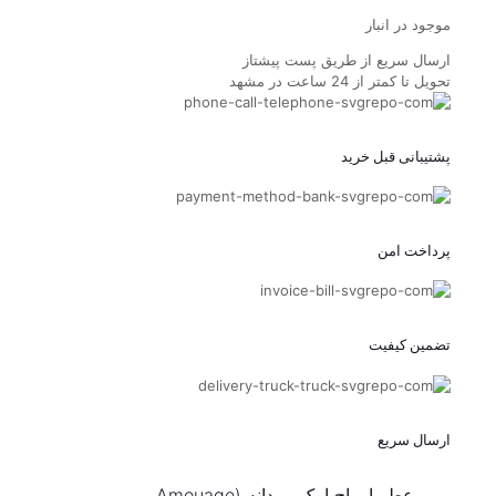
موجود در انبار
ارسال سریع از طریق پست پیشتاز
تحویل تا کمتر از 24 ساعت در مشهد
پشتیبانی قبل خرید
پرداخت امن
تضمین کیفیت
ارسال سریع
عطر امواج اپیک مردانه (Amouage