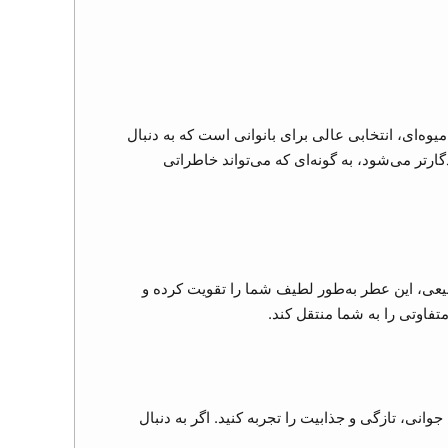
وه‌ای، انتخابی عالی برای بانوانی است که به دنبال
ارتر می‌شود، به گونه‌ای که می‌تواند خاطراتی
بیعی، این عطر به‌طور لطیف شما را تقویت کرده و
فاوتی را به شما منتقل کند.
انی، تازگی و جذابیت را تجربه کنید. اگر به دنبال