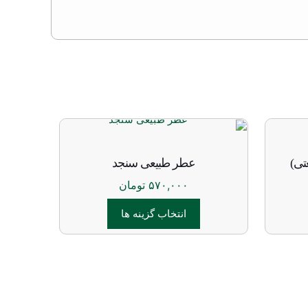
عطر طبیعی سنجد
۵۷۰,۰۰۰
تومان
انتخاب گزینه ها
این
محصول
دارای
انواع