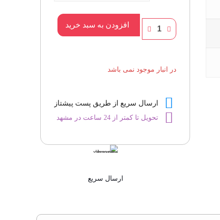
لائورا
افزودن به سبد خرید
زنانه
عدد
در انبار موجود نمی باشد
ارسال سریع از طریق پست پیشتاز
تحویل تا کمتر از 24 ساعت در مشهد
ارسال سریع