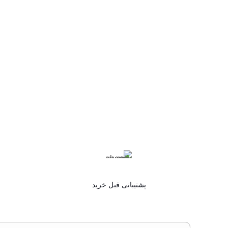
پشتیبانی قبل خرید