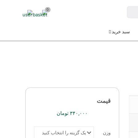
0
سبد خرید
قیمت
۳۴۰,۰۰۰
تومان
وزن