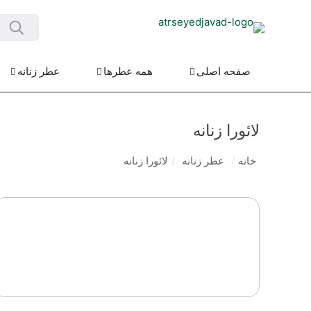
صفحه اصلی
همه عطرها
عطر زنانه
لائورا زنانه
خانه
/
عطر زنانه
/
لائورا زنانه