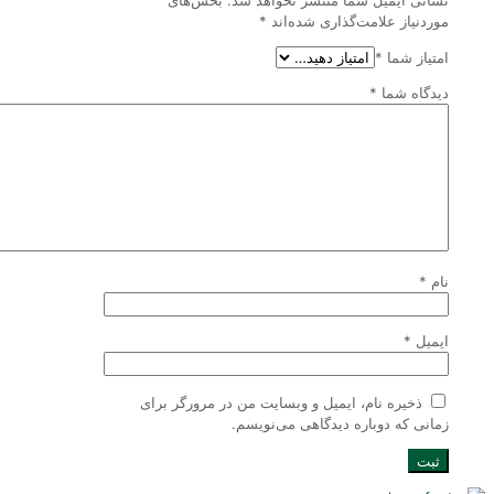
موردنیاز علامت‌گذاری شده‌اند
*
امتیاز شما
*
دیدگاه شما
*
نام
*
ایمیل
*
ذخیره نام، ایمیل و وبسایت من در مرورگر برای
زمانی که دوباره دیدگاهی می‌نویسم.