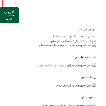
افزودن
به سبد
خرید
موجود در انبار
ارسال سریع از طریق پست پیشتاز
تحویل تا کمتر از 24 ساعت در مشهد
پشتیبانی قبل خرید
پرداخت امن
تضمین کیفیت