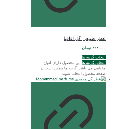
عطر طبیعی گل اقاقیا
۳۲۴,۰۰۰
تومان
انتخاب گزینه ها
انتخاب گزینه ها
این محصول دارای انواع
مختلفی می باشد. گزینه ها ممکن است در
صفحه محصول انتخاب شوند