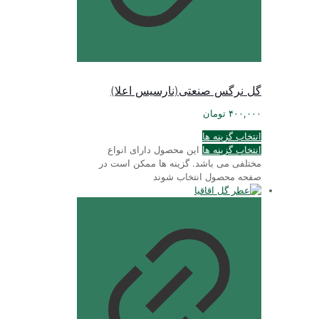
گل نرگس صنعتی(نارسیس اعلا)
۴۰۰,۰۰۰
تومان
انتخاب گزینه ها
انتخاب گزینه ها
این محصول دارای انواع
مختلفی می باشد. گزینه ها ممکن است در
صفحه محصول انتخاب شوند