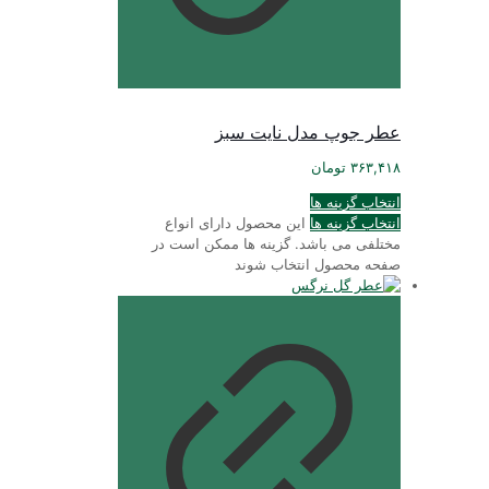
عطر جوپ مدل نایت سبز
۳۶۳,۴۱۸
تومان
انتخاب گزینه ها
انتخاب گزینه ها
این محصول دارای انواع
مختلفی می باشد. گزینه ها ممکن است در
صفحه محصول انتخاب شوند