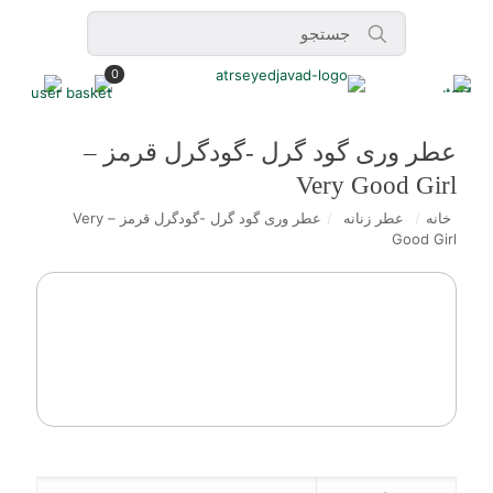
0
عطر وری گود گرل -گودگرل قرمز –
Very Good Girl
خانه
/
عطر زنانه
/
عطر وری گود گرل -گودگرل قرمز – Very
Good Girl