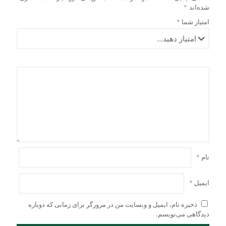
شوند
صفحه
شده‌اند
*
محصول
امتیاز شما
*
انتخاب
شوند
نام
*
ایمیل
*
ذخیره نام، ایمیل و وبسایت من در مرورگر برای زمانی که دوباره
دیدگاهی می‌نویسم.