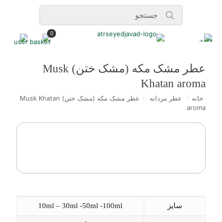
0
عطر مشک مکه (مشک ختن) Musk
Khatan aroma
خانه
/
عطر مردانه
/
عطر مشک مکه (مشک ختن) Musk Khatan
aroma
سایز
10ml – 30ml -50ml -100ml