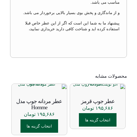
مناسب می باشد.
و از ماندگاری و پخش بوی بسیار بالایی برخوردار می باشد.
پیشنهاد ما به شما این است که اگر از این عطر خاص قبلا
استفاده کرده اید و شناخت کافی دارید خریداری نمایید،
محصولات مشابه
عطر جوپ قرمز
عطر مردانه جوپ مدل
Homme
۱۹۵,۶۸۶
تومان
۱۹۵,۶۸۶
تومان
انتخاب گزینه ها
انتخاب گزینه ها
این