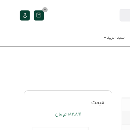
0
سبد خرید
قیمت
۱۸۲,۸۹۱
تومان