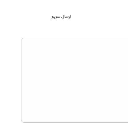
ارسال سریع