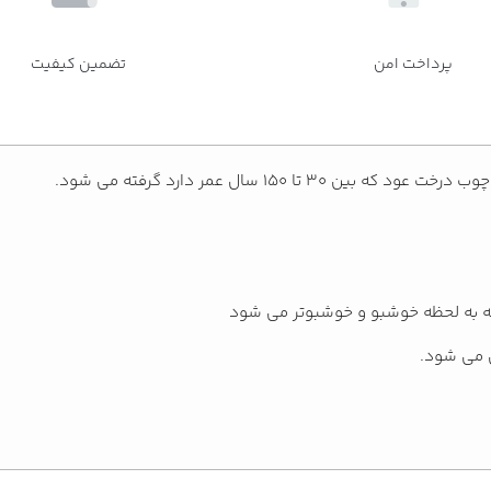
پرداخت امن
تضمین کیفیت
 درخت عود که بین ۳۰ تا ۱۵۰ سال عمر دارد گرفته می شود.
ظه به لحظه خوشبو و خوشبوتر می شود
ن می شود.