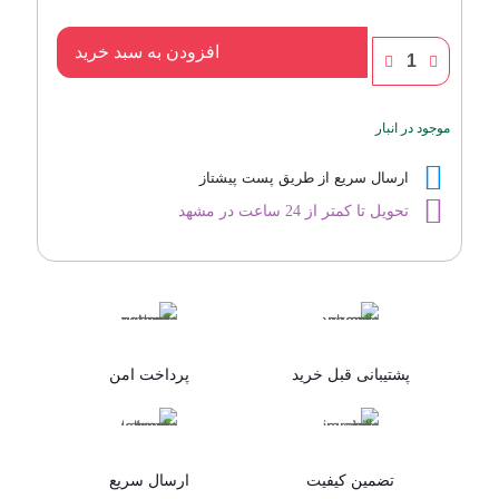
عطر
افزودن به سبد خرید
مارلی
گِلووی
عدد
موجود در انبار
ارسال سریع از طریق پست پیشتاز
تحویل تا کمتر از 24 ساعت در مشهد
پشتیبانی قبل خرید
پرداخت امن
تضمین کیفیت
ارسال سریع