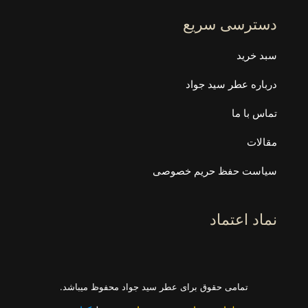
دسترسی سریع
سبد خرید
درباره عطر سید جواد
تماس با ما
مقالات
سیاست حفظ حریم خصوصی
نماد اعتماد
وزن
تمامی حقوق برای عطر سید جواد محفوظ میباشد.
افزودن به سبد خرید