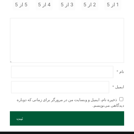
شوند
1 از 5
2 از 5
3 از 5
4 از 5
5 از 5
نام
*
ایمیل
*
ذخیره نام، ایمیل و وبسایت من در مرورگر برای زمانی که دوباره
دیدگاهی می‌نویسم.