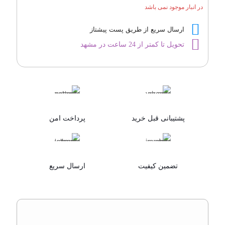
در انبار موجود نمی باشد
جورسه
عدد
ارسال سریع از طریق پست پیشتاز
تحویل تا کمتر از 24 ساعت در مشهد
پشتیبانی قبل خرید
پرداخت امن
تضمین کیفیت
ارسال سریع