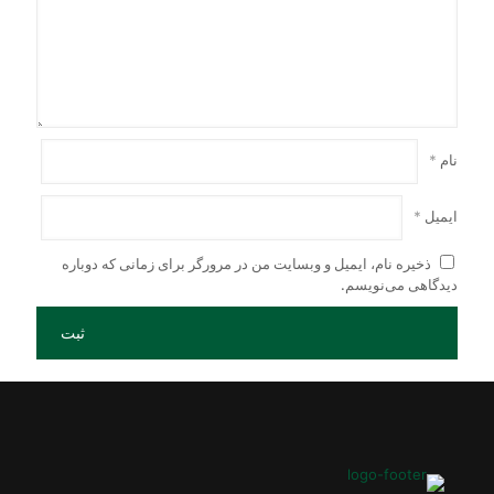
نام
*
ایمیل
*
ذخیره نام، ایمیل و وبسایت من در مرورگر برای زمانی که دوباره
دیدگاهی می‌نویسم.