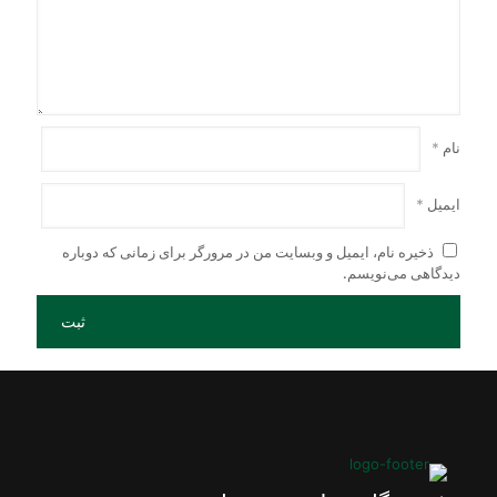
نام
*
ایمیل
*
ذخیره نام، ایمیل و وبسایت من در مرورگر برای زمانی که دوباره
دیدگاهی می‌نویسم.