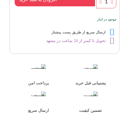
لالیک
لامور
(له
موجود در انبار
آمور)
عدد
ارسال سریع از طریق پست پیشتاز
تحویل تا کمتر از 24 ساعت در مشهد
پشتیبانی قبل خرید
پرداخت امن
تضمین کیفیت
ارسال سریع