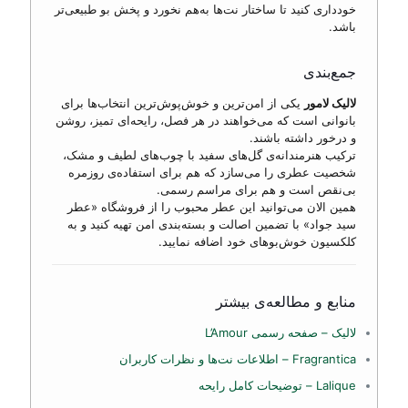
خودداری کنید تا ساختار نت‌ها به‌هم نخورد و پخش بو طبیعی‌تر
باشد.
جمع‌بندی
لالیک لامور
یکی از امن‌ترین و خوش‌پوش‌ترین انتخاب‌ها برای
بانوانی است که می‌خواهند در هر فصل، رایحه‌ای تمیز، روشن
و درخور داشته باشند.
ترکیب هنرمندانه‌ی گل‌های سفید با چوب‌های لطیف و مشک،
شخصیت عطری را می‌سازد که هم برای استفاده‌ی روزمره
بی‌نقص است و هم برای مراسم رسمی.
همین الان می‌توانید این عطر محبوب را از فروشگاه «عطر
سید جواد» با تضمین اصالت و بسته‌بندی امن تهیه کنید و به
کلکسیون خوش‌بوهای خود اضافه نمایید.
منابع و مطالعه‌ی بیشتر
لالیک – صفحه رسمی L’Amour
Fragrantica – اطلاعات نت‌ها و نظرات کاربران
Lalique – توضیحات کامل رایحه