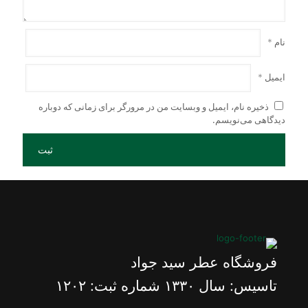
نام
*
ایمیل
*
ذخیره نام، ایمیل و وبسایت من در مرورگر برای زمانی که دوباره
دیدگاهی می‌نویسم.
فروشگاه عطر سید جواد
تاسیس: سال ١٣٣٠ شماره ثبت: ١٢٠٢