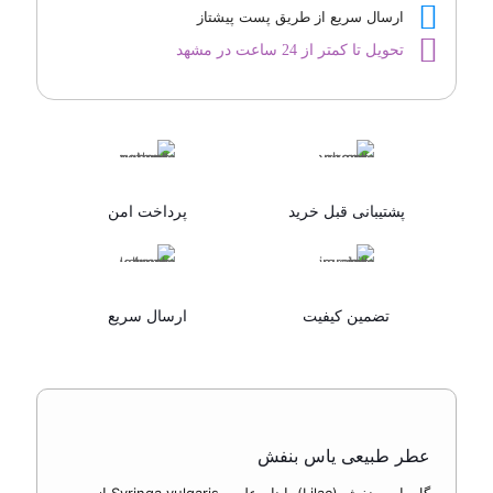
ارسال سریع از طریق پست پیشتاز
تحویل تا کمتر از 24 ساعت در مشهد
پشتیبانی قبل خرید
پرداخت امن
تضمین کیفیت
ارسال سریع
عطر طبیعی یاس بنفش