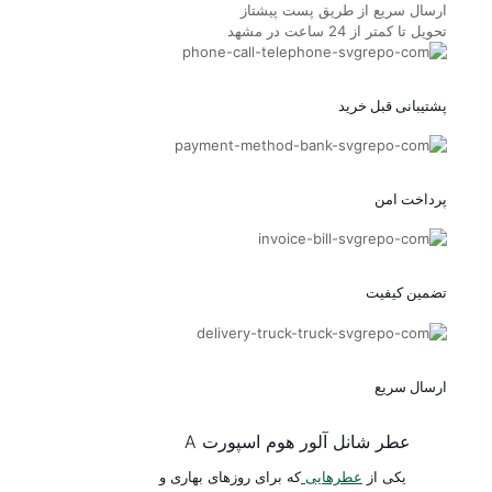
ارسال سریع از طریق پست پیشتاز
تحویل تا کمتر از 24 ساعت در مشهد
پشتیبانی قبل خرید
پرداخت امن
تضمین کیفیت
ارسال سریع
عطر شانل آلور هوم اسپورت A
یکی از
عطرهایی
که برای روزهای بهاری و