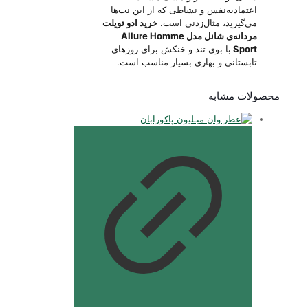
اعتمادبه‌نفس و نشاطی که از این نت‌ها
می‌گیرید، مثال‌زدنی است.
خرید ادو تویلت
مردانه‌ی شانل مدل Allure Homme
Sport
با بوی تند و خنکش برای روزهای
تابستانی و بهاری بسیار مناسب است.
محصولات مشابه