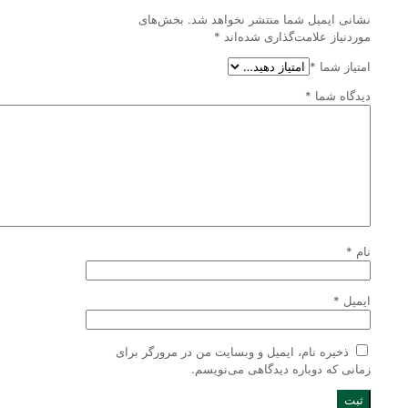
نشانی ایمیل شما منتشر نخواهد شد.
بخش‌های
موردنیاز علامت‌گذاری شده‌اند
*
امتیاز شما
*
دیدگاه شما
*
نام
*
ایمیل
*
ذخیره نام، ایمیل و وبسایت من در مرورگر برای
زمانی که دوباره دیدگاهی می‌نویسم.