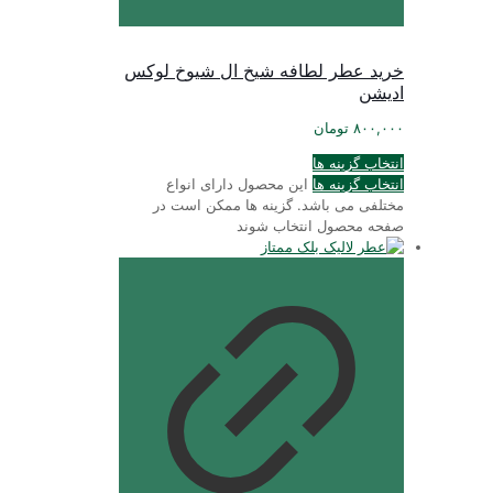
خرید عطر لطافه شیخ ال شیوخ لوکس
ادیشن
۸۰۰,۰۰۰
تومان
انتخاب گزینه ها
انتخاب گزینه ها
این محصول دارای انواع
مختلفی می باشد. گزینه ها ممکن است در
صفحه محصول انتخاب شوند