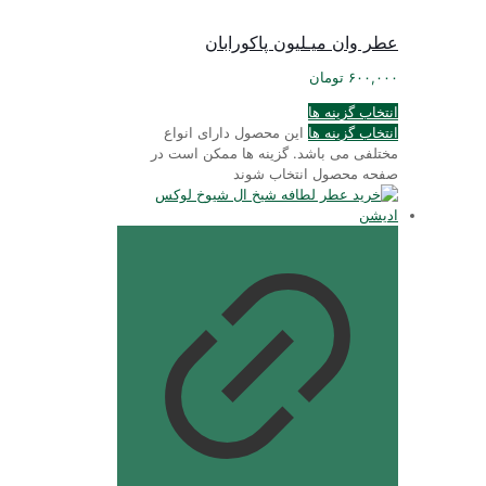
عطر وان ميـليون پاكورابان
۶۰۰,۰۰۰
تومان
انتخاب گزینه ها
انتخاب گزینه ها
این محصول دارای انواع
مختلفی می باشد. گزینه ها ممکن است در
صفحه محصول انتخاب شوند