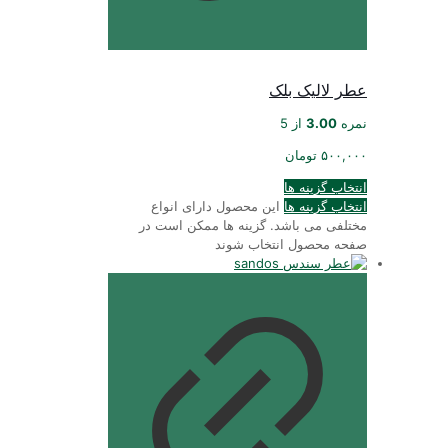
عطر لالیک بلک
نمره
3.00
از 5
۵۰۰,۰۰۰
تومان
انتخاب گزینه ها
انتخاب گزینه ها
این محصول دارای انواع
مختلفی می باشد. گزینه ها ممکن است در
صفحه محصول انتخاب شوند