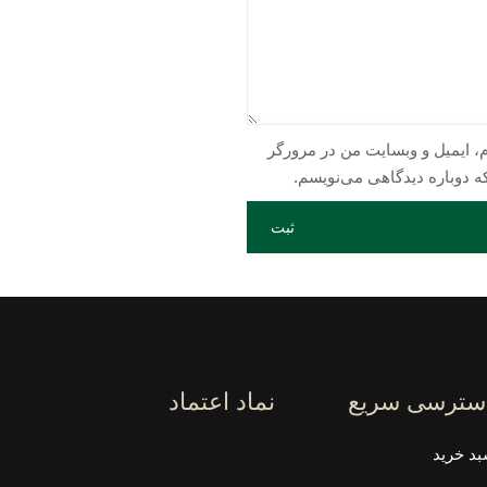
م، ایمیل و وبسایت من در مرورگر
ه دوباره دیدگاهی می‌نویسم.
سترسی سریع
نماد اعتماد
د خرید