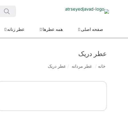
صفحه اصلی
همه عطرها
عطر زنانه
عطر دریک
خانه
/
عطر مردانه
/
عطر دریک