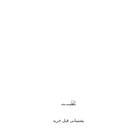
پشتیبانی قبل خرید