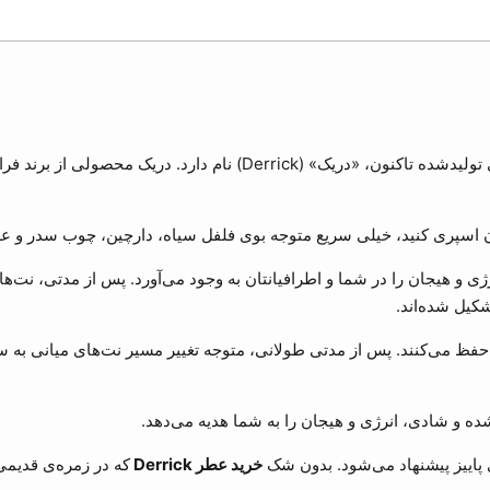
De) نام دارد. دریک محصولی از برند فرانسوی
ن اسپری کنید، خیلی سریع متوجه بوی فلفل سیاه، دارچین، چوب سدر و عل
نرژی و هیجان را در شما و اطرافیانتان به وجود می‌آورد. پس از مدتی، نت‌ها
کیل شده‌اند.
ف حفظ می‌کنند. پس از مدتی طولانی، متوجه تغییر مسیر نت‌های میانی به
ده و شادی، انرژی و هیجان را به شما هدیه می‌دهد.
 پاییز پیشنهاد می‌شود. بدون شک
خرید عطر Derrick
که در زمره‌ی قدیمی