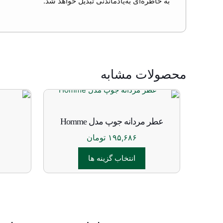
به خاطره‌ای به‌یادماندنی تبدیل خواهد شد.
محصولات مشابه
عطر مردانه جوپ مدل Homme
۱۹۵,۶۸۶
تومان
انتخاب گزینه ها
این
محصول
دارای
انواع