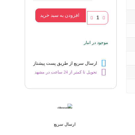
عطر
افزودن به سبد خرید
دریک
عدد
موجود در انبار
ارسال سریع از طریق پست پیشتاز
تحویل تا کمتر از 24 ساعت در مشهد
ارسال سریع