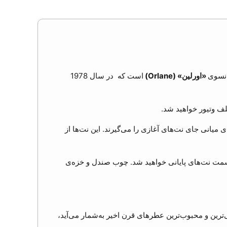
«اورلین» (Orlane)
است که در سال 1978
ف وتیور خواهید شد.
ی میانی جای نت‌های آغازی را می‌گیرند. این نت‌ها از
 سمت نت‌های پایانی خواهید شد. چوب صندل و خزه‌ی
‌ترین و محبوب‌ترین عطرهای قرن اخیر به‌شمار می‌آید،