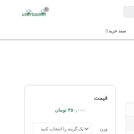
0
سبد خرید
قیمت
۴۵۰,۰۰۰
تومان
وزن