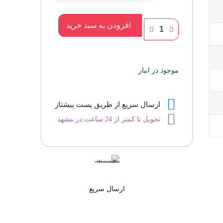
عطر
افزودن به سبد خرید
اپن
گرید
2
موجود در انبار
عدد
ارسال سریع از طریق پست پیشتاز
تحویل تا کمتر از 24 ساعت در مشهد
ارسال سریع