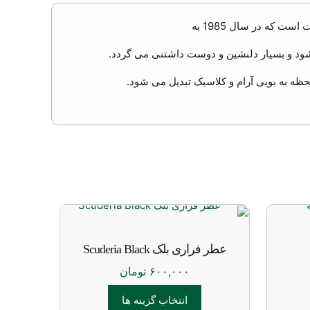
 که در سال 1985 به
ود و بسیار دلنشین و دوست داشتنی می گردد.
حظه به بویی آرام و کلاسیک تبدیل می شود.
عطر فراری بلک Scuderia Black
۶۰۰,۰۰۰
تومان
انتخاب گزینه ها