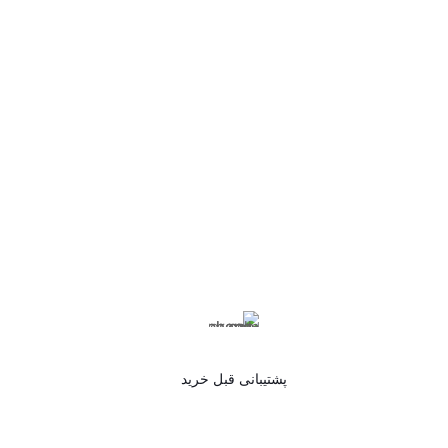
پشتیبانی قبل خرید