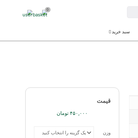
0
سبد خرید
قیمت
۴۵۰,۰۰۰
تومان
وزن