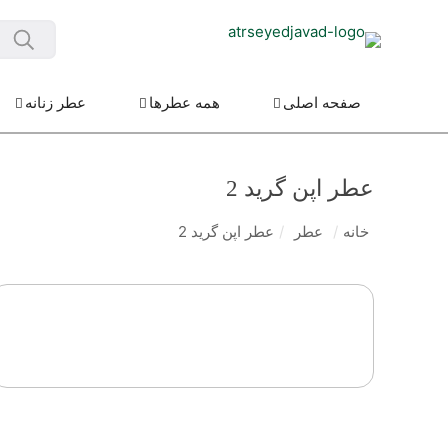
صفحه اصلی
همه عطرها
عطر زنانه
عطر اپن گرید 2
خانه
/
عطر
/
عطر اپن گرید 2