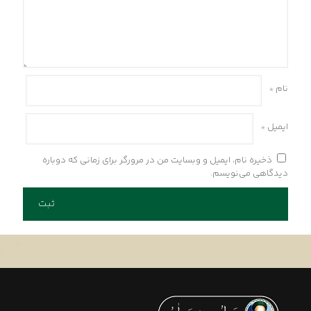
نام
*
ایمیل
*
ذخیره نام، ایمیل و وبسایت من در مرورگر برای زمانی که دوباره
دیدگاهی می‌نویسم.