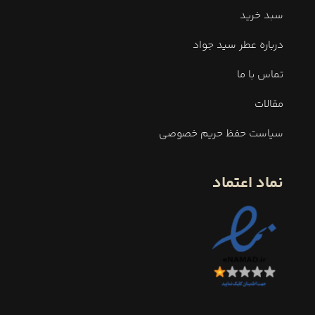
سبد خرید
درباره عطر سید جواد
تماس با ما
مقالات
سیاست حفظ حریم خصوصی
نماد اعتماد
وزن