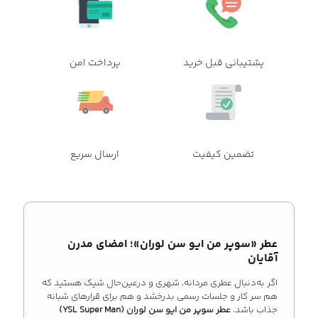
پشتیبانی قبل خرید
پرداخت امن
تضمین کیفیت
ارسال سریع
عطر «سوپر من ایو سن لوران»؛ امضای مدرن
آقایان
اگر به‌دنبال عطری مردانه، شهری و درعین‌حال شیک هستید که
هم سر کار و جلسات رسمی بدرخشد و هم برای قرارهای شبانه
جذاب باشد،
عطر سوپر من ایو سن لوران (YSL Super Man)