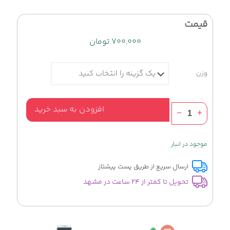
قیمت
۷۰۰,۰۰۰
تومان
وزن
عطر
افزودن به سبد خرید
سوپر
من
ایوسن
موجود در انبار
لوران
عدد
ارسال سریع از طریق پست پیشتاز
تحویل تا کمتر از 24 ساعت در مشهد