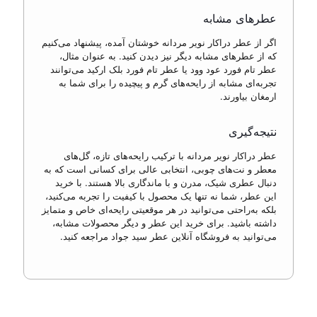
عطرهای مشابه
اگر از عطر دراکار نویر مردانه خوشتان آمده، پیشنهاد می‌کنیم
که از عطرهای مشابه دیگر نیز دیدن کنید. به عنوان مثال،
عطر تام فورد عود وود یا عطر تام فورد بلک ارکید می‌توانند
تجربه‌ای مشابه از رایحه‌های گرم و پیچیده را برای شما به
ارمغان بیاورند.
نتیجه‌گیری
عطر دراکار نویر مردانه با ترکیب رایحه‌های تازه، گل‌های
معطر و نت‌های چوبی، انتخابی عالی برای کسانی است که به
دنبال عطری شیک، مدرن و با ماندگاری بالا هستند. با خرید
این عطر، شما نه تنها یک محصول با کیفیت را تجربه می‌کنید،
بلکه به‌راحتی می‌توانید در هر موقعیتی رایحه‌ای خاص و متمایز
داشته باشید. برای خرید این عطر و دیگر محصولات مشابه،
می‌توانید به فروشگاه آنلاین عطر سید جواد مراجعه کنید.