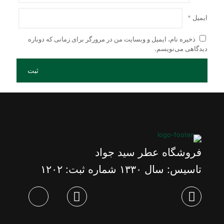
ایمیل
*
ذخیره نام، ایمیل و وبسایت من در مرورگر برای زمانی که دوباره
دیدگاهی می‌نویسم.
فروشگاه عطر سید جواد
تاسیس: سال ١٣٣٠ شماره ثبت: ١٢٠٢