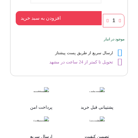
عطر
افزودن به سبد خرید
دراکار
نویر
مردانه
موجود در انبار
عدد
ارسال سریع از طریق پست پیشتاز
تحویل تا کمتر از 24 ساعت در مشهد
پشتیبانی قبل خرید
پرداخت امن
تضمین کیفیت
ارسال سریع