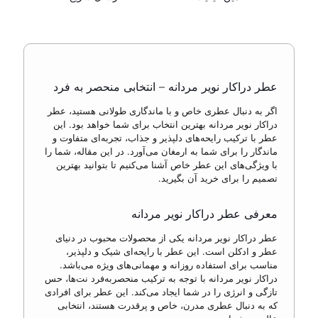
عطر دراکار نویر مردانه – انتخابی منحصر به فرد
اگر به دنبال عطری خاص و با ماندگاری طولانی هستید، عطر
دراکار نویر مردانه بهترین انتخاب برای شما خواهد بود. این
عطر با ترکیب رایحه‌های دلپذیر و جذاب، تجربه‌ای متفاوت و
ماندگار را برای شما به ارمغان می‌آورد. در این مقاله، شما را
با ویژگی‌های این عطر خاص آشنا می‌کنیم تا بتوانید بهترین
تصمیم را برای خرید آن بگیرید.
معرفی عطر دراکار نویر مردانه
عطر دراکار نویر مردانه یکی از محصولات محبوب در دنیای
عطر و ادکلن است. این عطر با رایحه‌ای شیک و دلپذیر،
مناسب برای استفاده روزانه و مهمانی‌های ویژه می‌باشد.
دراکار نویر مردانه با توجه به ترکیب منحصربه‌فرد نت‌ها، حس
تازگی و انرژی را در شما ایجاد می‌کند. این عطر برای افرادی
که به دنبال عطری مدرن، خاص و پرقدرت هستند، انتخابی