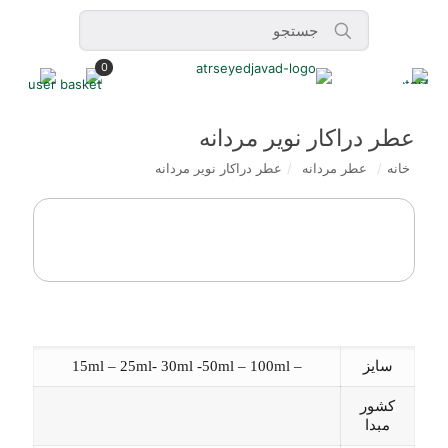
0
عطر دراکار نویر مردانه
خانه
/
عطر مردانه
/
عطر دراکار نویر مردانه
سایز
– 15ml – 25ml- 30ml -50ml – 100ml
کشور
مبدا