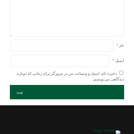
نام
*
ایمیل
*
ذخیره نام، ایمیل و وبسایت من در مرورگر برای زمانی که دوباره
دیدگاهی می‌نویسم.