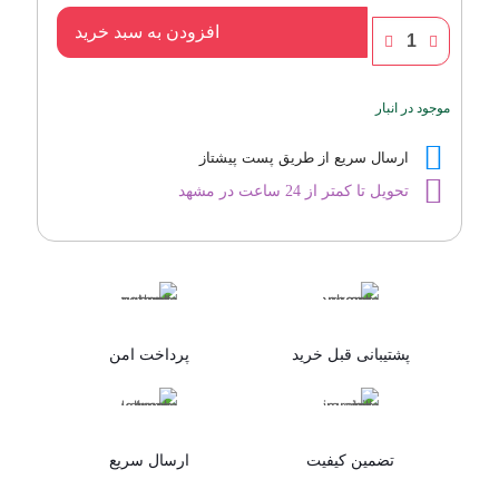
ادوپرفیوم
افزودن به سبد خرید
زنانه
رساسی
مدل
موجود در انبار
رومنس
عدد
ارسال سریع از طریق پست پیشتاز
تحویل تا کمتر از 24 ساعت در مشهد
پشتیبانی قبل خرید
پرداخت امن
تضمین کیفیت
ارسال سریع