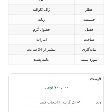
عطار
ژاک کاوالیه
جنسیت
زنانه
فصل
فصول گرم
ساخت
امارات
ماندگاری
بیشتر از 24 ساعت
مورد پسند
عامه پسند
قیمت
۷۰۰,۰۰۰
تومان
وزن