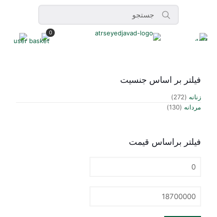
0
فیلتر بر اساس جنسیت
زنانه
(272)
مردانه
(130)
فیلتر براساس قیمت
حداقل
قیمت
حداكثر
قيمت