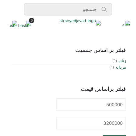
0
فیلتر بر اساس جنسیت
زنانه
(1)
مردانه
(1)
فیلتر براساس قیمت
حداقل
قیمت
حداكثر
قيمت