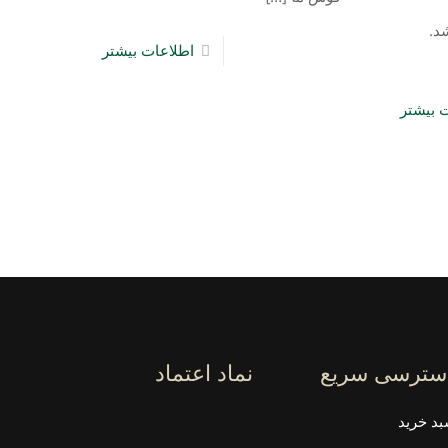
تولد شد.
اطلاعات بیشتر
 بیشتر
سترسی سریع
نماد اعتماد
د خرید