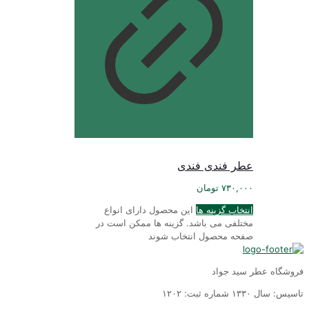
عطر فندی فندی
۷۳۰,۰۰۰
تومان
انتخاب گزینه ها
این محصول دارای انواع
مختلفی می باشد. گزینه ها ممکن است در
صفحه محصول انتخاب شوند
فروشگاه عطر سید جواد
تاسیس: سال ١٣٣٠ شماره ثبت: ١٢٠٢